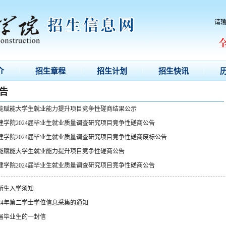
请
|
|
|
|
介
招生章程
招生计划
招生快讯
告
能赋能大学生就业能力提升项目竞争性磋商结果公示
建学院2024届毕业生就业质量调查研究项目竞争性磋商公告
建学院2024届毕业生就业质量调查研究项目竞争性磋商废标公告
能赋能大学生就业能力提升项目竞争性磋商公告
建学院2024届毕业生就业质量调查研究项目竞争性磋商公告
级新生入学须知
024年第二学士学位信息采集的通知
5届毕业生的一封信