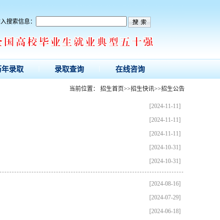
输入搜索信息：
|
|
历年录取
录取查询
在线咨询
当前位置：
招生首页
>>
招生快讯
>>
招生公告
[2024-11-11]
[2024-11-11]
[2024-11-11]
[2024-10-31]
[2024-10-31]
[2024-08-16]
[2024-07-29]
[2024-06-18]