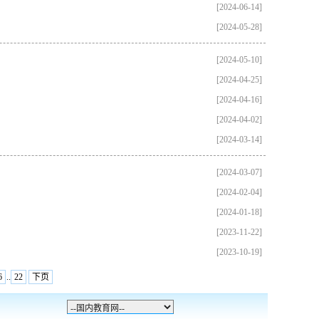
[2024-06-14]
[2024-05-28]
[2024-05-10]
[2024-04-25]
[2024-04-16]
[2024-04-02]
[2024-03-14]
[2024-03-07]
[2024-02-04]
[2024-01-18]
[2023-11-22]
[2023-10-19]
6
..
22
下页